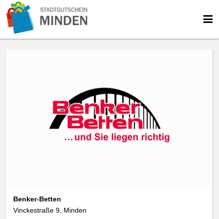
Benker-Betten
Vinckestraße 9, Minden