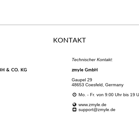
KONTAKT
Technischer Kontakt:
H & CO. KG
zmyle GmbH
Gaupel 29
48653 Coesfeld, Germany
Mo. - Fr. von 9:00 Uhr bis 19 
www.zmyle.de
support@zmyle.de