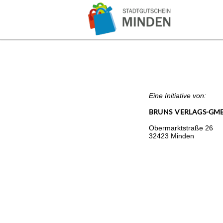
Eine Initiative von:
BRUNS VERLAGS-GMB
Obermarktstraße 26
32423 Minden