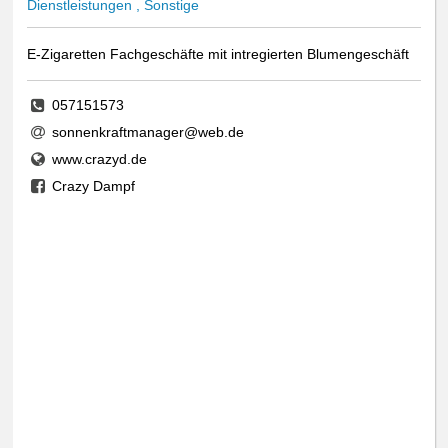
Dienstleistungen , Sonstige
E-Zigaretten Fachgeschäfte mit intregierten Blumengeschäft
057151573
sonnenkraftmanager@web.de
www.crazyd.de
Crazy Dampf