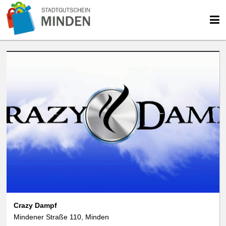
Crazy Dampf
Mindener Straße 110, Minden