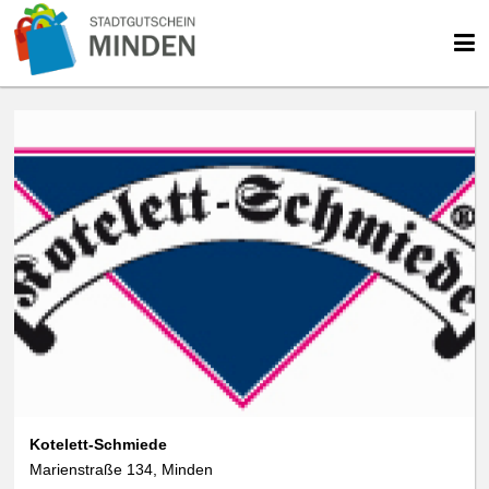
Kotelett-Schmiede
Marienstraße 134, Minden