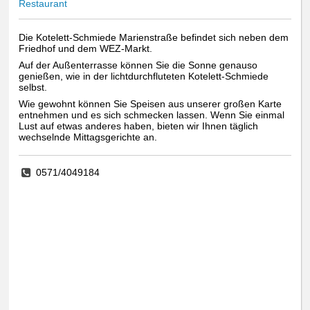
Restaurant
Die Kotelett-Schmiede Marienstraße befindet sich neben dem
Friedhof und dem WEZ-Markt.
Auf der Außenterrasse können Sie die Sonne genauso
genießen, wie in der lichtdurchfluteten Kotelett-Schmiede
selbst.
Wie gewohnt können Sie Speisen aus unserer großen Karte
entnehmen und es sich schmecken lassen. Wenn Sie einmal
Lust auf etwas anderes haben, bieten wir Ihnen täglich
wechselnde Mittagsgerichte an.
0571/4049184